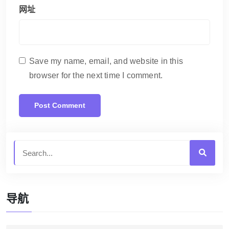
网址
Save my name, email, and website in this
browser for the next time I comment.
导航