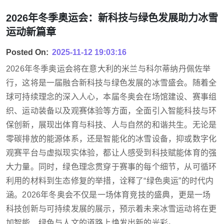
2026年冬季奥运会：新科技与绿色发展助力冰雪
运动新篇章
Posted On:
2025-11-12 19:03:16
2026年冬季奥运会将在意大利的米兰与科尔蒂纳丹佩佐举
行，这将是一届融合新科技与绿色发展的冰雪盛会。随着全
球可持续理念的深入人心，本届冬奥会在场馆建设、赛事组
织、运动装备以及观赛体验等方面，全面引入智能科技与环
保创新，展现出体育与科技、人与自然的和谐共生。无论是
零碳排放的能源体系，还是智能化的冰雪设备，抑或数字化
观赛平台与虚拟现实体验，都让人感受到科技赋能体育的强
大力量。同时，绿色理念贯穿于赛事的每个细节，从可循环
利用的材料到生态修复的举措，诠释了“绿色奥运”的时代内
涵。2026年冬奥会不仅是一场体育竞技的盛典，更是一场
科技创新与可持续发展的展示，预示着未来冰雪运动将在更
加智能、绿色与人文的道路上焕发出新的光彩。