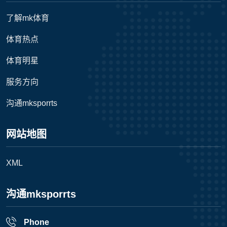
了解mk体育
体育热点
体育明星
服务方向
沟通mksporrts
网站地图
XML
沟通mksporrts
Phone