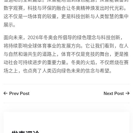
数字观赛，科技与环保的融合让冬奥精神焕发出时代光彩。
这不仅是一场体育的较量，更是科技创新与人类智慧的集中
展示。
面向未来，2026年冬奥会所倡导的绿色理念与科技创新，
将持续影响全球体育事业的发展方向。它让我们看到，在人
与自然和谐共生的道路上，体育不仅是竞技的舞台，更是推
动社会可持续进步的重要力量。冬奥的火焰，不仅燃烧在赛
场之上，也点亮了人类迈向绿色未来的信念与希望。
Prev Post
Next Post