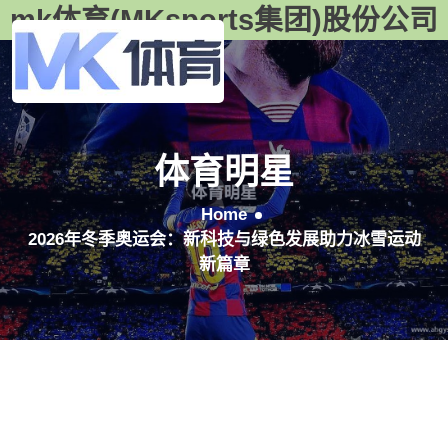
mk体育(MKsports集团)股份公司
体育明星
Home
2026年冬季奥运会：新科技与绿色发展助力冰雪运动
新篇章