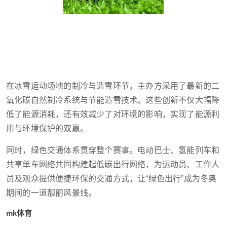
在冰雪运动场地的制冷与造雪环节，主办方采用了最新的二
氧化碳自然制冷系统与节能造雪技术。这些创新不仅大幅降
低了能源消耗，还有效减少了对环境的影响，实现了能源利
用与环境保护的双赢。
同时，绿色交通体系贯穿整个赛事。电动巴士、氢能列车和
共享单车网络共同构建起低碳出行网络，为运动员、工作人
员及观众提供便捷环保的交通方式，让“绿色出行”成为冬奥
期间的一道靓丽风景线。
mk体育