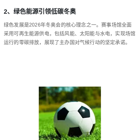
2、绿色能源引领低碳冬奥
绿色发展是2026年冬奥会的核心理念之一。赛事场馆全面
采用可再生能源供电，包括风能、太阳能与水电，实现场馆
运行的零碳排放，展现了主办国对气候行动的坚定承诺。