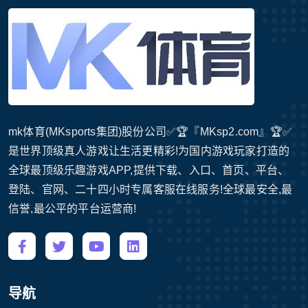
mk体育(MKsports集团)股份公司✅🏆『MKsp2.com』🏆✅
是世界顶级真人游戏让生活更精彩!为国内游戏玩家打造的
全球最顶级乐趣游戏APP,提供下载、入口、首页、平台、
登陆、官网、二十四小时专属客服在线服务!全球最安全,最
信誉,最公平的平台运营商!
导航