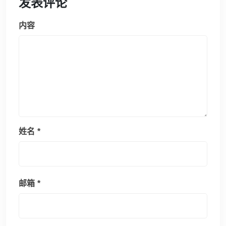
发表评论
内容
姓名
*
邮箱
*