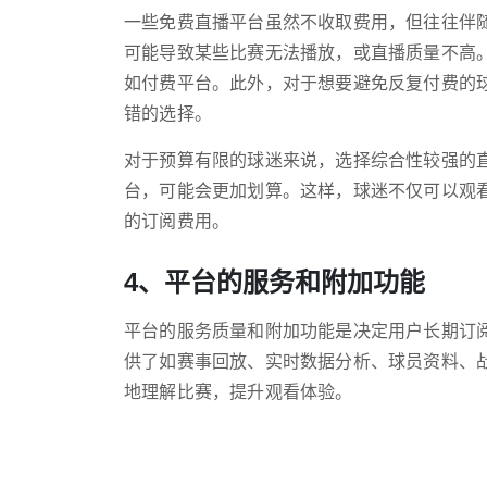
一些免费直播平台虽然不收取费用，但往往伴
可能导致某些比赛无法播放，或直播质量不高
如付费平台。此外，对于想要避免反复付费的
错的选择。
对于预算有限的球迷来说，选择综合性较强的
台，可能会更加划算。这样，球迷不仅可以观
的订阅费用。
4、平台的服务和附加功能
平台的服务质量和附加功能是决定用户长期订
供了如赛事回放、实时数据分析、球员资料、
地理解比赛，提升观看体验。