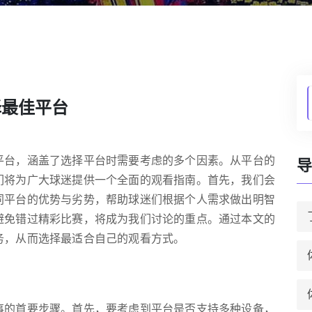
择最佳平台
平台，涵盖了选择平台时需要考虑的多个因素。从平台的
导
们将为广大球迷提供一个全面的观看指南。首先，我们会
同平台的优势与劣势，帮助球迷们根据个人需求做出明智
避免错过精彩比赛，将成为我们讨论的重点。通过本文的
务，从而选择最适合自己的观看方式。
事的首要步骤。首先，要考虑到平台是否支持多种设备，