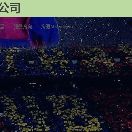
份公司
星
服务方向
沟通mksporrts