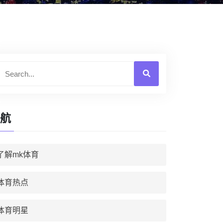
航
了解mk体育
体育热点
体育明星