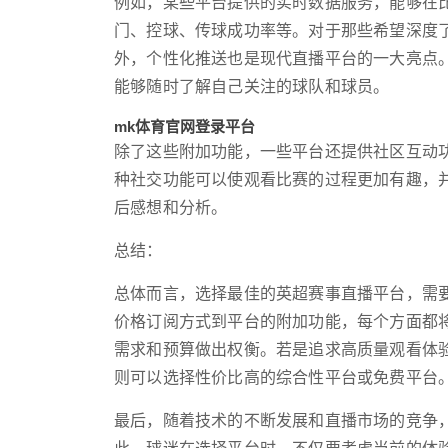
例如，某些平台提供的实时数据服务，能够在
门、控球、传球成功率等。对于那些希望深度
外，个性化推送也是现代直播平台的一大亮点
能够随时了解自己关注的球队和球员。
mk体育官网登录平台
除了这些附加功能，一些平台还提供社区互动
种社交功能可以使观看比赛的过程更加有趣，
后感想和分析。
总结：
总体而言，选择最佳的英超赛事直播平台，需
价格订阅方式到平台的附加功能，每个方面都
需求和预算做出权衡。若是追求高质量观看体
则可以选择性价比高的综合性平台或免费平台
最后，随着技术的不断发展和直播市场的竞争