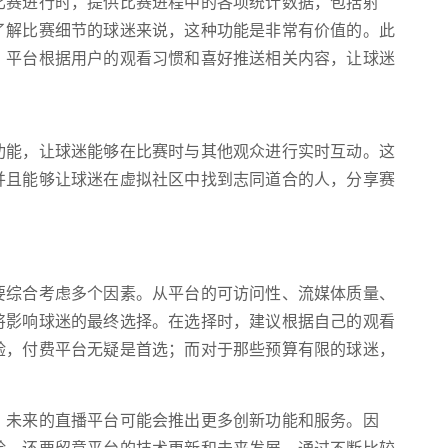
比赛进行时，提供比赛进程中的各项统计数据，包括射
了解比赛细节的球迷来说，这种功能是非常有价值的。此
。平台根据用户的观看习惯和喜好推送相关内容，让球迷
功能，让球迷能够在比赛时与其他观众进行实时互动。这
并且能够让球迷在虚拟社区中找到志同道合的人，分享赛
要综合考虑多个因素。从平台的可访问性、流媒体质量、
将影响球迷的最终选择。在选择时，建议根据自己的观看
验，付费平台无疑是首选；而对于那些预算有限的球迷，
。
，未来的直播平台可能会推出更多创新功能和服务。因