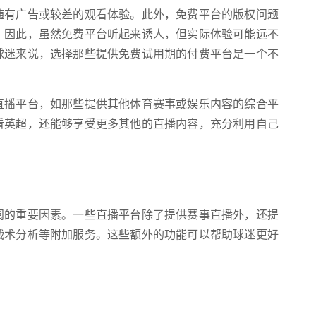
随有广告或较差的观看体验。此外，免费平台的版权问题
。因此，虽然免费平台听起来诱人，但实际体验可能远不
球迷来说，选择那些提供免费试用期的付费平台是一个不
直播平台，如那些提供其他体育赛事或娱乐内容的综合平
看英超，还能够享受更多其他的直播内容，充分利用自己
阅的重要因素。一些直播平台除了提供赛事直播外，还提
战术分析等附加服务。这些额外的功能可以帮助球迷更好