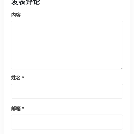
发表评论
内容
姓名
*
邮箱
*