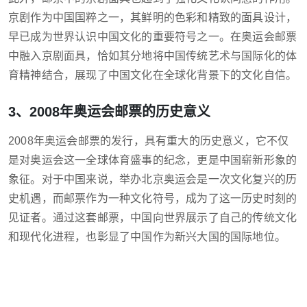
京剧作为中国国粹之一，其鲜明的色彩和精致的面具设计，
早已成为世界认识中国文化的重要符号之一。在奥运会邮票
中融入京剧面具，恰如其分地将中国传统艺术与国际化的体
育精神结合，展现了中国文化在全球化背景下的文化自信。
3、2008年奥运会邮票的历史意义
2008年奥运会邮票的发行，具有重大的历史意义，它不仅
是对奥运会这一全球体育盛事的纪念，更是中国崭新形象的
象征。对于中国来说，举办北京奥运会是一次文化复兴的历
史机遇，而邮票作为一种文化符号，成为了这一历史时刻的
见证者。通过这套邮票，中国向世界展示了自己的传统文化
和现代化进程，也彰显了中国作为新兴大国的国际地位。