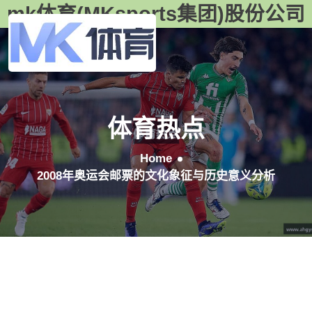
mk体育(MKsports集团)股份公司
体育热点
Home
2008年奥运会邮票的文化象征与历史意义分析