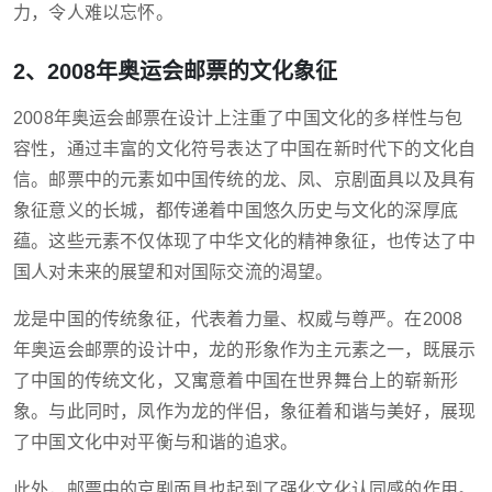
力，令人难以忘怀。
2、2008年奥运会邮票的文化象征
2008年奥运会邮票在设计上注重了中国文化的多样性与包
容性，通过丰富的文化符号表达了中国在新时代下的文化自
信。邮票中的元素如中国传统的龙、凤、京剧面具以及具有
象征意义的长城，都传递着中国悠久历史与文化的深厚底
蕴。这些元素不仅体现了中华文化的精神象征，也传达了中
国人对未来的展望和对国际交流的渴望。
龙是中国的传统象征，代表着力量、权威与尊严。在2008
年奥运会邮票的设计中，龙的形象作为主元素之一，既展示
了中国的传统文化，又寓意着中国在世界舞台上的崭新形
象。与此同时，凤作为龙的伴侣，象征着和谐与美好，展现
了中国文化中对平衡与和谐的追求。
此外，邮票中的京剧面具也起到了强化文化认同感的作用。