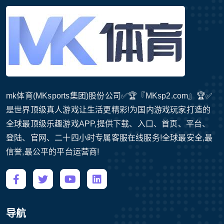
mk体育(MKsports集团)股份公司✅🏆『MKsp2.com』🏆✅
是世界顶级真人游戏让生活更精彩!为国内游戏玩家打造的
全球最顶级乐趣游戏APP,提供下载、入口、首页、平台、
登陆、官网、二十四小时专属客服在线服务!全球最安全,最
信誉,最公平的平台运营商!
导航