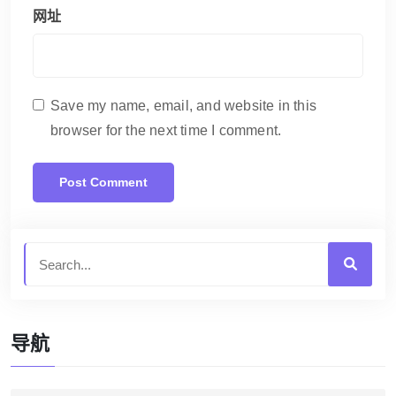
网址
Save my name, email, and website in this
browser for the next time I comment.
导航