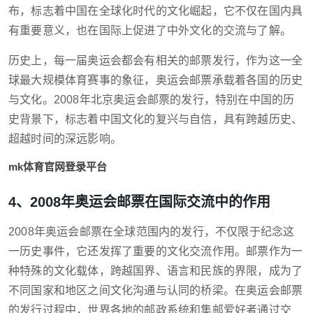
布，标志着中国在全球化时代的文化崛起，它不仅在国内具
有重要意义，也在国际上促进了中外文化的交流与了解。
历史上，每一届奥运会都会有相关的邮票发行，作为这一全
球最大规模体育赛事的象征，奥运会邮票承载着各国的历史
与文化。2008年北京奥运会邮票的发行，特别在中国的历
史背景下，标志着中国文化的复兴与自信，具有跨越历史、
超越时间的深远影响。
mk体育官网登录平台
4、2008年奥运会邮票在国际交流中的作用
2008年奥运会邮票在全球范围内的发行，不仅限于纪念这
一历史事件，它还发挥了重要的文化交流作用。邮票作为一
种特殊的文化载体，跨越国界、语言和民族的界限，成为了
不同国家和地区之间文化沟通与认同的桥梁。在奥运会邮票
的发行过程中，世界各地的邮政系统和集邮爱好者通过交