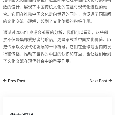
致的设计，展现了中国传统文化的底蕴与现代化进程的融
合。它们在推动中国文化走向世界的同时，也促进了国际间
的文化交流与理解，起到了文化传播的积极作用。
通过对2008年奥运会邮票的分析，我们可以看到，这些邮
票不仅是集邮爱好者的珍品，更是承载着中国文化价值、历
史传承以及现代化发展的一种符号。它们在全球范围内的发
行和传播，推动了世界对中国的认识和尊重，也让我们看到
了文化交流在现代社会中的重要作用。
Prev Post
Next Post