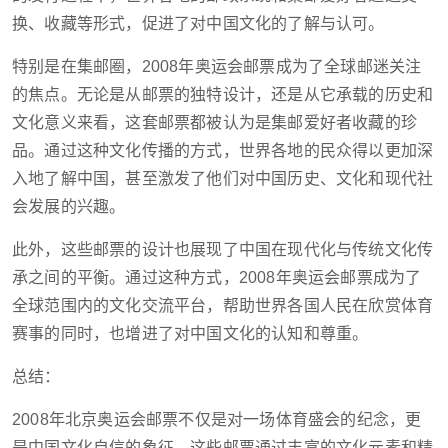
换、收藏等形式，促进了对中国文化的了解与认可。
特别是在集邮圈，2008年奥运会邮票成为了全球邮迷关注
的焦点。无论是从邮票的独特设计，还是从它承载的历史和
文化意义来看，这套邮票都被认为是集邮爱好者收藏的珍
品。通过这种文化传播的方式，世界各地的民众得以更加深
入地了解中国，甚至激发了他们对中国历史、文化和现代社
会发展的兴趣。
此外，这些邮票的设计也展现了中国在现代化与传统文化传
承之间的平衡。通过这种方式，2008年奥运会邮票成为了
全球范围内的文化交流平台，帮助世界各国人民在欣赏体育
赛事的同时，也增进了对中国文化的认知和尊重。
总结：
2008年北京奥运会邮票不仅是对一场体育盛会的纪念，更
是中国文化自信的象征。这些邮票通过丰富的文化元素和精