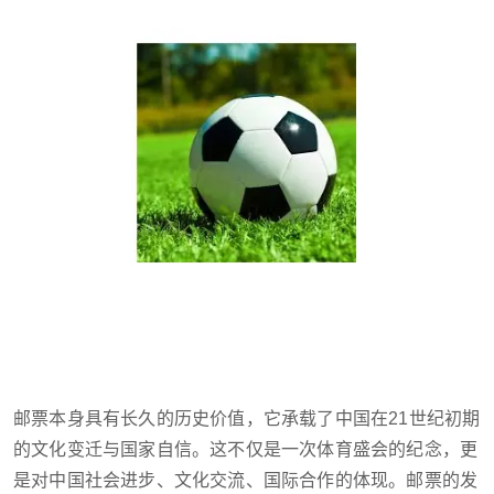
邮票本身具有长久的历史价值，它承载了中国在21世纪初期
的文化变迁与国家自信。这不仅是一次体育盛会的纪念，更
是对中国社会进步、文化交流、国际合作的体现。邮票的发