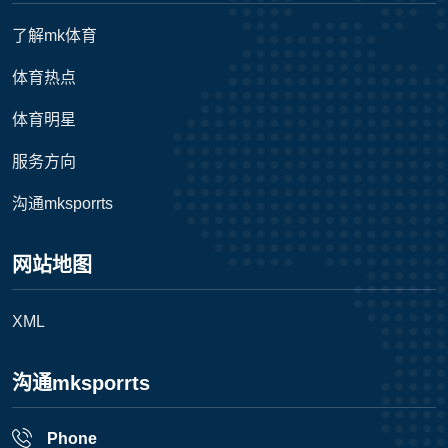
了解mk体育
体育热点
体育明星
服务方向
沟通mksporrts
网站地图
XML
沟通mksporrts
Phone