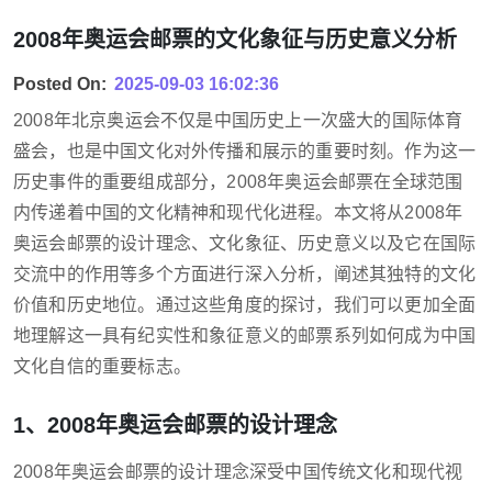
2008年奥运会邮票的文化象征与历史意义分析
Posted On:
2025-09-03 16:02:36
2008年北京奥运会不仅是中国历史上一次盛大的国际体育
盛会，也是中国文化对外传播和展示的重要时刻。作为这一
历史事件的重要组成部分，2008年奥运会邮票在全球范围
内传递着中国的文化精神和现代化进程。本文将从2008年
奥运会邮票的设计理念、文化象征、历史意义以及它在国际
交流中的作用等多个方面进行深入分析，阐述其独特的文化
价值和历史地位。通过这些角度的探讨，我们可以更加全面
地理解这一具有纪实性和象征意义的邮票系列如何成为中国
文化自信的重要标志。
1、2008年奥运会邮票的设计理念
2008年奥运会邮票的设计理念深受中国传统文化和现代视