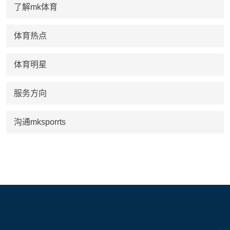
了解mk体育
体育热点
体育明星
服务方向
沟通mksporrts