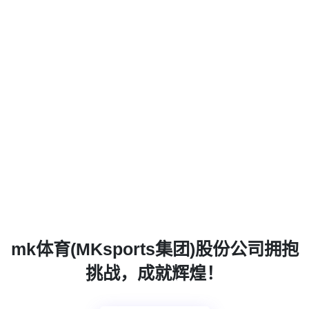
mk体育(MKsports集团)股份公司拥抱
挑战，成就辉煌！